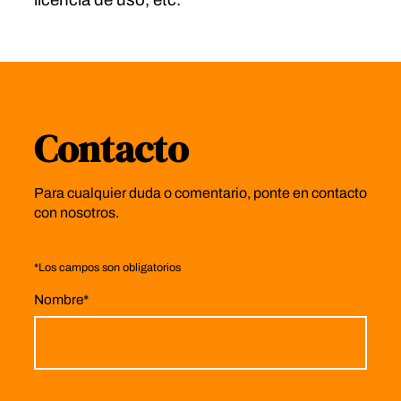
Contacto
Para cualquier duda o comentario, ponte en contacto
con nosotros.
*
Los campos son obligatorios
Nombre
*