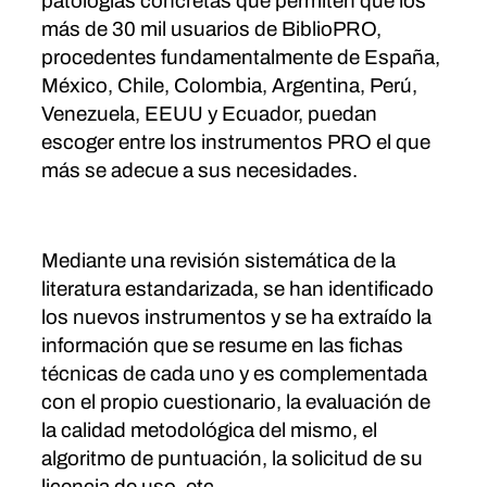
patologías concretas que permiten que los
más de 30 mil usuarios de BiblioPRO,
procedentes fundamentalmente de España,
México, Chile, Colombia, Argentina, Perú,
Venezuela, EEUU y Ecuador, puedan
escoger entre los instrumentos PRO el que
más se adecue a sus necesidades.
Mediante una revisión sistemática de la
literatura estandarizada, se han identificado
los nuevos instrumentos y se ha extraído la
información que se resume en las fichas
técnicas de cada uno y es complementada
con el propio cuestionario, la evaluación de
la calidad metodológica del mismo, el
algoritmo de puntuación, la solicitud de su
licencia de uso, etc.