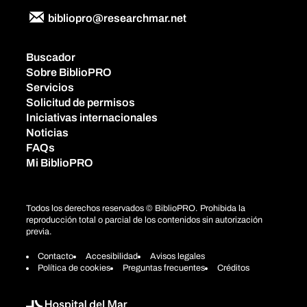
bibliopro@researchmar.net
Buscador
Sobre BiblioPRO
Servicios
Solicitud de permisos
Iniciativas internacionales
Noticias
FAQs
Mi BiblioPRO
Todos los derechos reservados © BiblioPRO. Prohibida la
reproducción total o parcial de los contenidos sin autorización
previa.
Contacto
Accesibilidad
Avisos legales
Política de cookies
Preguntas frecuentes
Créditos