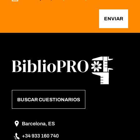
ENVIAR
BUSCAR CUESTIONARIOS
Barcelona, ES
+34 933 160 740