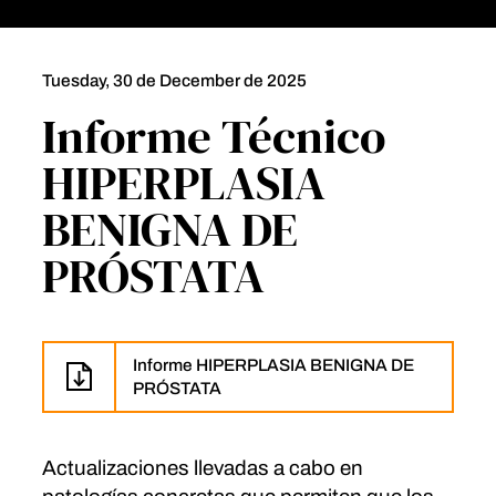
Tuesday, 30 de December de 2025
Informe Técnico
HIPERPLASIA
BENIGNA DE
PRÓSTATA
Informe HIPERPLASIA BENIGNA DE
PRÓSTATA
Actualizaciones llevadas a cabo en