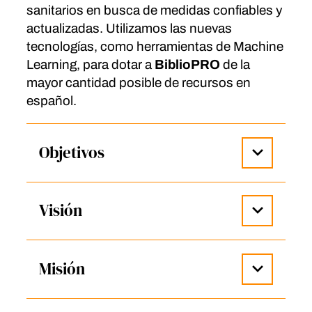
sanitarios en busca de medidas confiables y
actualizadas. Utilizamos las nuevas
tecnologías, como herramientas de Machine
Learning, para dotar a
BiblioPRO
de la
mayor cantidad posible de recursos en
español.
Objetivos
Visión
Misión