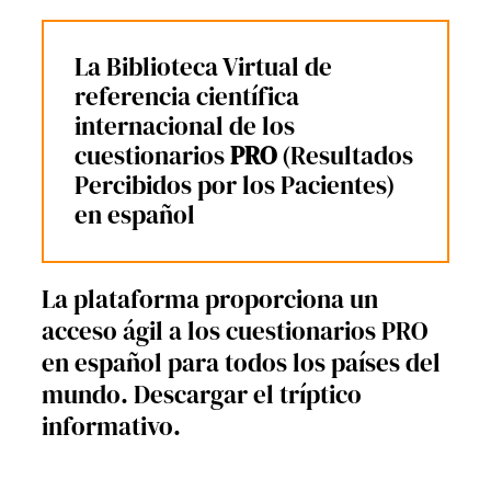
La Biblioteca Virtual de
referencia científica
internacional de los
cuestionarios
PRO
(Resultados
Percibidos por los Pacientes)
en español
La plataforma proporciona un
acceso ágil a los cuestionarios PRO
en español para todos los países del
mundo. Descargar el tríptico
informativo.