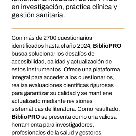
en investigación, práctica clínica y
gestión sanitaria.
Con más de 2700 cuestionarios
identificados hasta el año 2024,
BiblioPRO
busca solucionar los desafíos de
accesibilidad, calidad y actualización de
estos instrumentos. Ofrece una plataforma
integral para acceder a los cuestionarios,
realiza evaluaciones científicas rigurosas
para garantizar su calidad y se mantiene
actualizado mediante revisiones
sistemáticas de literatura. Como resultado,
BiblioPRO
se presenta como una valiosa
herramienta para investigadores,
profesionales de la salud y gestores