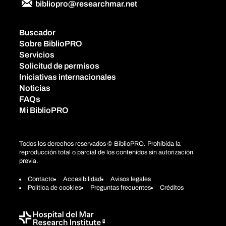
bibliopro@researchmar.net
Buscador
Sobre BiblioPRO
Servicios
Solicitud de permisos
Iniciativas internacionales
Noticias
FAQs
Mi BiblioPRO
Todos los derechos reservados © BiblioPRO. Prohibida la
reproducción total o parcial de los contenidos sin autorización
previa.
Contacto
Accesibilidad
Avisos legales
Política de cookies
Preguntas frecuentes
Créditos