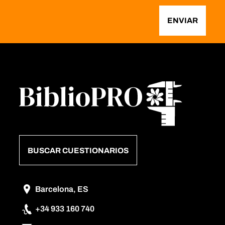
ENVIAR
BUSCAR CUESTIONARIOS
Barcelona, ES
+34 933 160 740