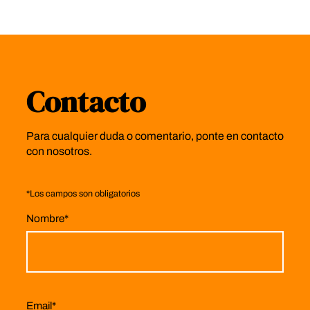
Contacto
Para cualquier duda o comentario, ponte en contacto
con nosotros.
*
Los campos son obligatorios
Nombre
*
Email
*