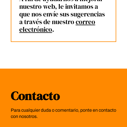
nuestro web, le invitamos a
que nos envíe sus sugerencias
a través de nuestro
correo
electrónico
.
Contacto
Para cualquier duda o comentario, ponte en contacto
con nosotros.