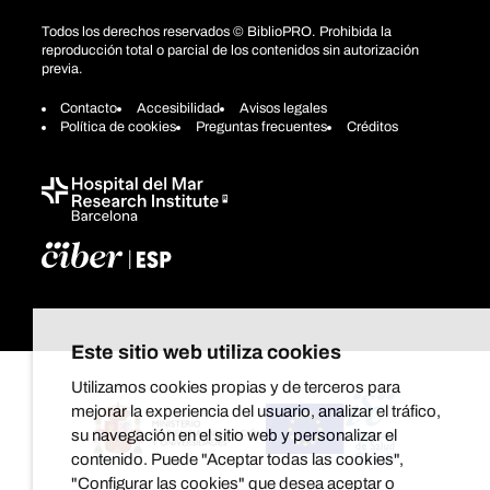
Todos los derechos reservados © BiblioPRO. Prohibida la
reproducción total o parcial de los contenidos sin autorización
previa.
Contacto
Accesibilidad
Avisos legales
Política de cookies
Preguntas frecuentes
Créditos
Este sitio web utiliza cookies
Utilizamos cookies propias y de terceros para
mejorar la experiencia del usuario, analizar el tráfico,
su navegación en el sitio web y personalizar el
contenido. Puede "Aceptar todas las cookies",
"Configurar las cookies" que desea aceptar o