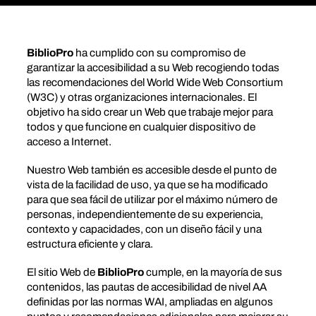
BiblioPro
ha cumplido con su compromiso de
garantizar la accesibilidad a su Web recogiendo todas
las recomendaciones del World Wide Web Consortium
(W3C) y otras organizaciones internacionales. El
objetivo ha sido crear un Web que trabaje mejor para
todos y que funcione en cualquier dispositivo de
acceso a Internet.
Nuestro Web también es accesible desde el punto de
vista de la facilidad de uso, ya que se ha modificado
para que sea fácil de utilizar por el máximo número de
personas, independientemente de su experiencia,
contexto y capacidades, con un diseño fácil y una
estructura eficiente y clara.
El sitio Web de
BiblioPro
cumple, en la mayoría de sus
contenidos, las pautas de accesibilidad de nivel AA
definidas por las normas WAI, ampliadas en algunos