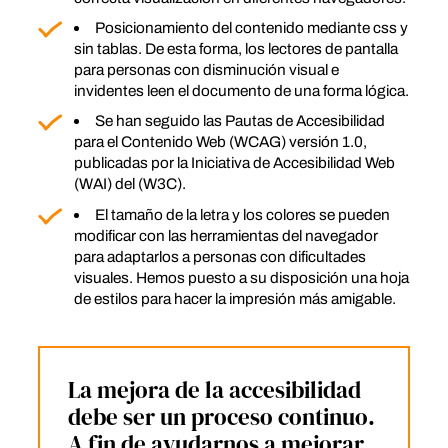
Posicionamiento del contenido mediante css y
sin tablas. De esta forma, los lectores de pantalla
para personas con disminución visual e
invidentes leen el documento de una forma lógica.
Se han seguido las Pautas de Accesibilidad
para el Contenido Web (WCAG) versión 1.0,
publicadas por la Iniciativa de Accesibilidad Web
(WAI) del (W3C).
El tamaño de la letra y los colores se pueden
modificar con las herramientas del navegador
para adaptarlos a personas con dificultades
visuales. Hemos puesto a su disposición una hoja
de estilos para hacer la impresión más amigable.
La mejora de la accesibilidad
debe ser un proceso continuo.
A fin de ayudarnos a mejorar