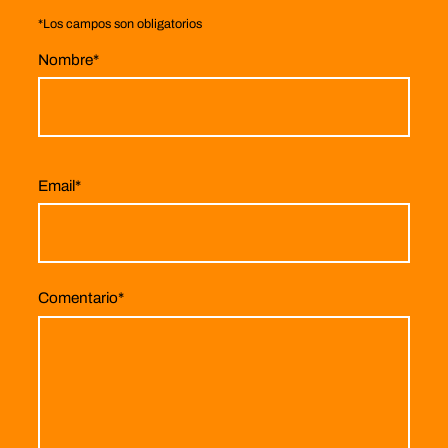
*
Los campos son obligatorios
Nombre
*
Email
*
Comentario
*