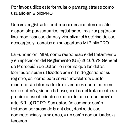
Por favor, utilice este formulario para registrarse como
usuario en BiblioPRO.
Una vez registrado, podrá acceder a contenido sólo
disponible para usuarios registrados, realizar pagos on-
line, modificar sus datos y visualizar el histórico de sus
descargas y licencias en su apartado Mi BiblioPRO.
La Fundación IMIM, como responsable del tratamiento
y en aplicación del Reglamento (UE) 2016/679 General
de Protección de Datos, lo informa que los datos
facilitados serán utilizados con el fin de gestionar su
registro, así como para enviar newsletters que lo
mantendrán informado de novedades que le pueden
ser de interés, siendo la base jurídica del tratamiento su
propio consentimiento de acuerdo con el que prevé el
arte. 6.1. a) RGPD. Sus datos únicamente serán
tratados por áreas de la entidad, dentro de sus
competencias y funciones, y no serán comunicadas a
terceros.