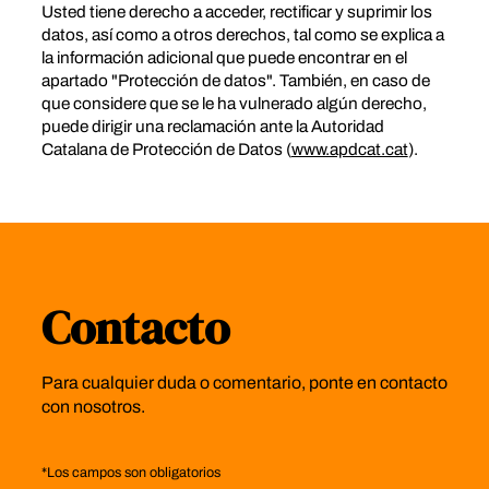
Usted tiene derecho a acceder, rectificar y suprimir los
datos, así como a otros derechos, tal como se explica a
la información adicional que puede encontrar en el
apartado "Protección de datos". También, en caso de
que considere que se le ha vulnerado algún derecho,
puede dirigir una reclamación ante la Autoridad
Catalana de Protección de Datos (
www.apdcat.cat
).
Contacto
Para cualquier duda o comentario, ponte en contacto
con nosotros.
*
Los campos son obligatorios