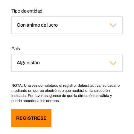
Tipo de entidad
País
NOTA: Una vez completado el registro, deberá activar su usuario
mediante un correo electrónico que recibirá en la dirección
indicada. Por favor asegúrese de que la dirección es válida y
puede acceder a los correos.
REGÍSTRESE