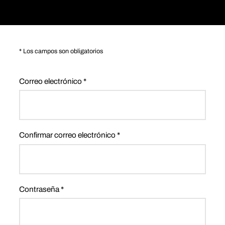
*
Los campos son obligatorios
Correo electrónico *
Confirmar correo electrónico *
Contraseña *