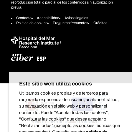
reproducción total o parcial de los contenidos sin autorización
previa.
Contacto
Accesibilidad
Avisos legales
Política de cookies
Preguntas frecuentes
Créditos
Este sitio web utiliza cookies
Utilizamos cookies propias y de terceros para
mejorar la experiencia del usuario, analizar el tráfico,
su navegación en el sitio web y personalizar el
contenido. Puede "Aceptar todas las cookies",
"Configurar las cookies" que desea aceptar o
"Rechazar todas" (excepto las cookies técnicas que