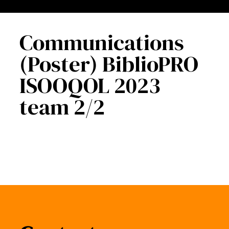
Communications
(Poster) BiblioPRO
ISOOQOL 2023
team 2/2