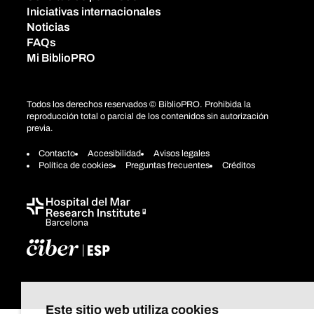
Iniciativas internacionales
Noticias
FAQs
Mi BiblioPRO
Todos los derechos reservados © BiblioPRO. Prohibida la
reproducción total o parcial de los contenidos sin autorización
previa.
Contacto
Accesibilidad
Avisos legales
Política de cookies
Preguntas frecuentes
Créditos
Este sitio web utiliza cookies