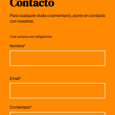
Contacto
Para cualquier duda o comentario, ponte en contacto
con nosotros.
*
Los campos son obligatorios
Nombre
*
Email
*
Comentario
*