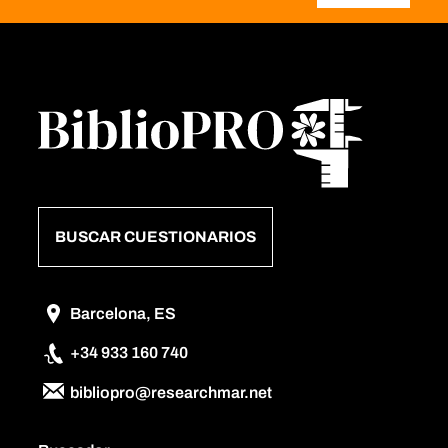
BUSCAR CUESTIONARIOS
Barcelona, ES
+34 933 160 740
bibliopro@researchmar.net