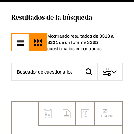
Resultados de la búsqueda
Mostrando resultados
de 3313 a
3321
de un total de
3325
cuestionarios encontrados.