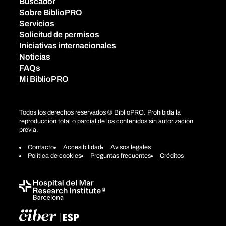
Buscador
Sobre BiblioPRO
Servicios
Solicitud de permisos
Iniciativas internacionales
Noticias
FAQs
Mi BiblioPRO
Todos los derechos reservados © BiblioPRO. Prohibida la
reproducción total o parcial de los contenidos sin autorización
previa.
Contacto
Accesibilidad
Avisos legales
Política de cookies
Preguntas frecuentes
Créditos