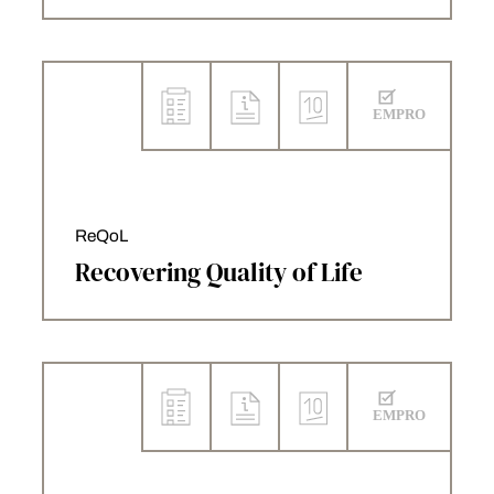
ReQoL
Recovering Quality of Life