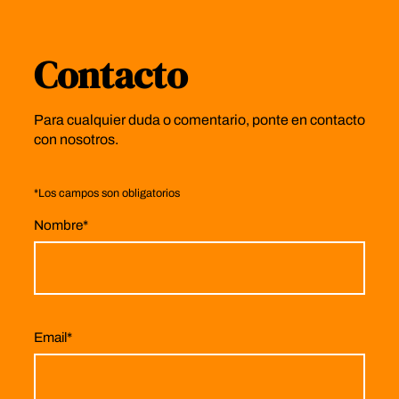
Contacto
Para cualquier duda o comentario, ponte en contacto
con nosotros.
*
Los campos son obligatorios
Nombre
*
Email
*