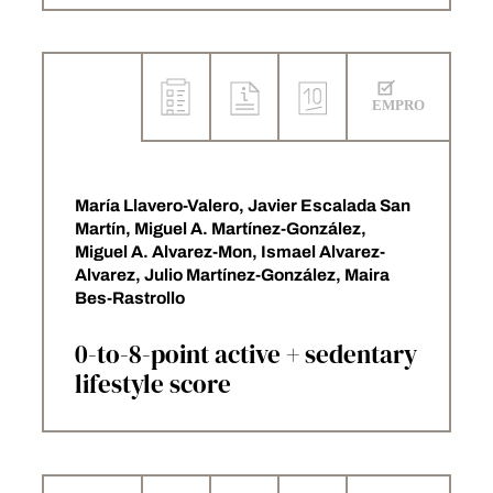
María Llavero-Valero, Javier Escalada San
Martín, Miguel A. Martínez-González,
Miguel A. Alvarez-Mon, Ismael Alvarez-
Alvarez, Julio Martínez-González, Maira
Bes-Rastrollo
0-to-8-point active + sedentary
lifestyle score