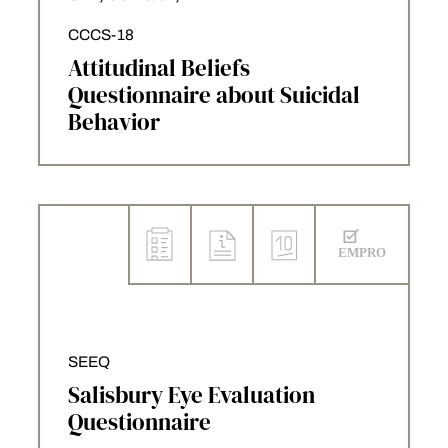
CCCS-18
Attitudinal Beliefs
Questionnaire about Suicidal
Behavior
SEEQ
Salisbury Eye Evaluation
Questionnaire