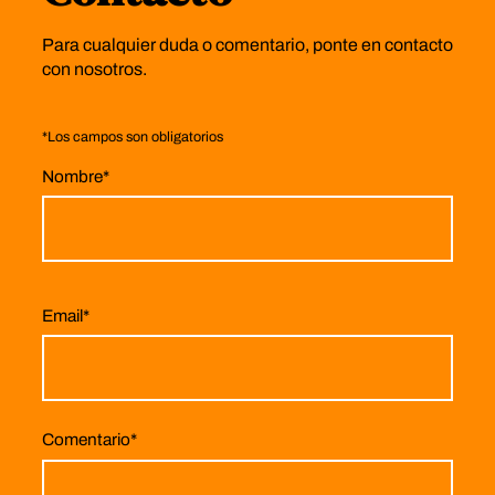
Para cualquier duda o comentario, ponte en contacto
con nosotros.
*
Los campos son obligatorios
Nombre
*
Email
*
Comentario
*