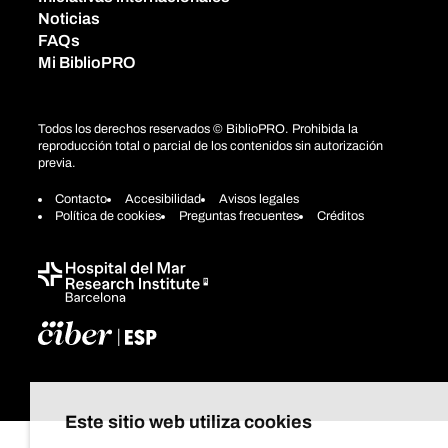
Noticias
FAQs
Mi BiblioPRO
Todos los derechos reservados © BiblioPRO. Prohibida la
reproducción total o parcial de los contenidos sin autorización
previa.
Contacto
Accesibilidad
Avisos legales
Política de cookies
Preguntas frecuentes
Créditos
Este sitio web utiliza cookies