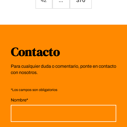
42
…
370
Contacto
Para cualquier duda o comentario, ponte en contacto
con nosotros.
*
Los campos son obligatorios
Nombre
*