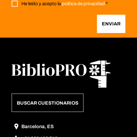
He leído y acepto la
política de privacidad
*
ENVIAR
BUSCAR CUESTIONARIOS
Barcelona, ES