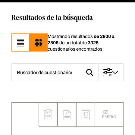
Resultados de la búsqueda
Mostrando resultados
de 2800 a
2808
de un total de
3325
cuestionarios encontrados.