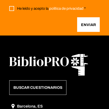
He leído y acepto la
política de privacidad
*
ENVIAR
BUSCAR CUESTIONARIOS
Barcelona, ES