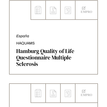
España
HAQUAMS
Hamburg Quality of Life
Questionnaire Multiple
Sclerosis