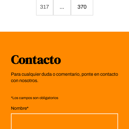
317
…
370
Contacto
Para cualquier duda o comentario, ponte en contacto
con nosotros.
*
Los campos son obligatorios
Nombre
*