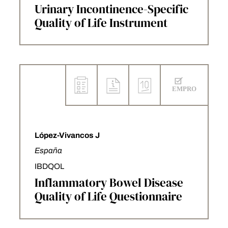
Urinary Incontinence-Specific
Quality of Life Instrument
López-Vivancos J
España
IBDQOL
Inflammatory Bowel Disease
Quality of Life Questionnaire