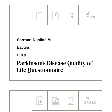
Serrano-Dueñas M
España
PDQL
Parkinson’s Disease Quality of
Life Questionnaire