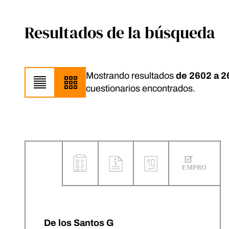
Resultados de la búsqueda
Mostrando resultados
de 2602 a 2
cuestionarios encontrados.
De los Santos G