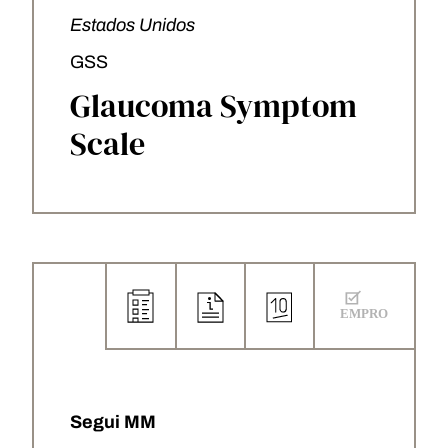
Estados Unidos
GSS
Glaucoma Symptom
Scale
Segui MM