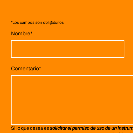
*
Los campos son obligatorios
Nombre
*
Comentario
*
Si lo que desea es
solicitar el permiso de uso de un instru