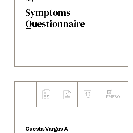
Symptoms
Questionnaire
Cuesta-Vargas A