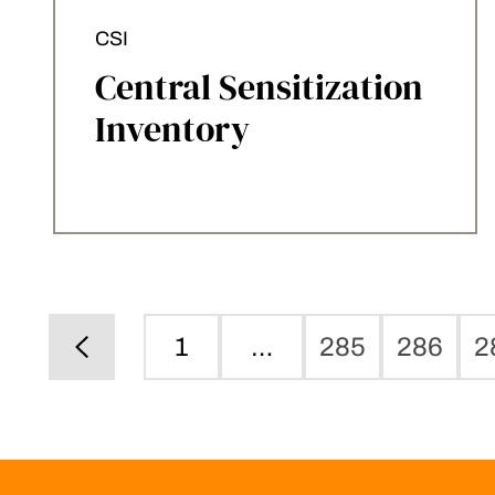
CSI
Central Sensitization
Inventory
1
…
285
286
2