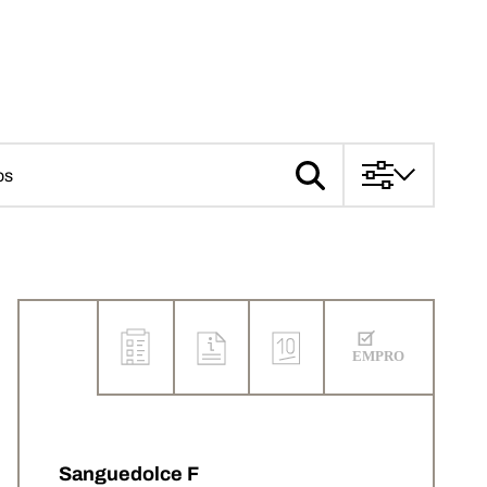
Sanguedolce F