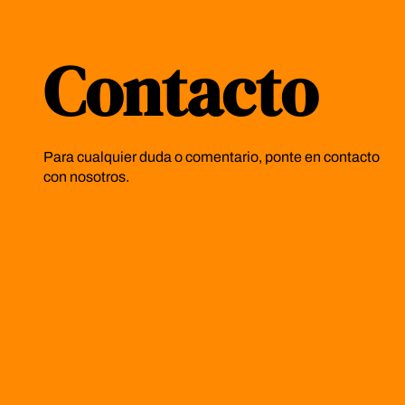
Contacto
Para cualquier duda o comentario, ponte en contacto
con nosotros.