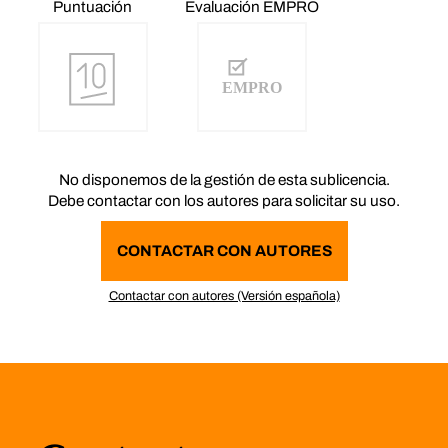
Puntuación
Evaluación EMPRO
No disponemos de la gestión de esta sublicencia.
Debe contactar con los autores para solicitar su uso.
CONTACTAR CON AUTORES
Contactar con autores (Versión española)