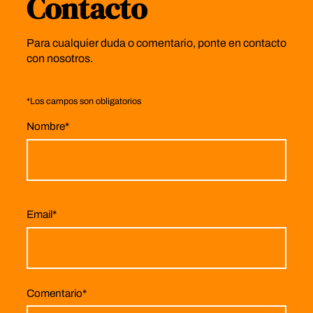
Contacto
Para cualquier duda o comentario, ponte en contacto
con nosotros.
*
Los campos son obligatorios
Nombre
*
Email
*
Comentario
*