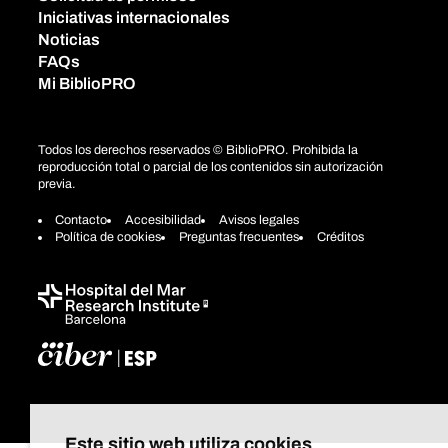
Iniciativas internacionales
Noticias
FAQs
Mi BiblioPRO
Todos los derechos reservados © BiblioPRO. Prohibida la
reproducción total o parcial de los contenidos sin autorización
previa.
Contacto
Accesibilidad
Avisos legales
Política de cookies
Preguntas frecuentes
Créditos
Este sitio web utiliza cookies