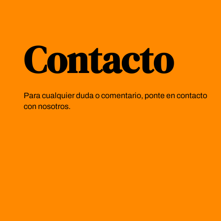
Contacto
Para cualquier duda o comentario, ponte en contacto
con nosotros.