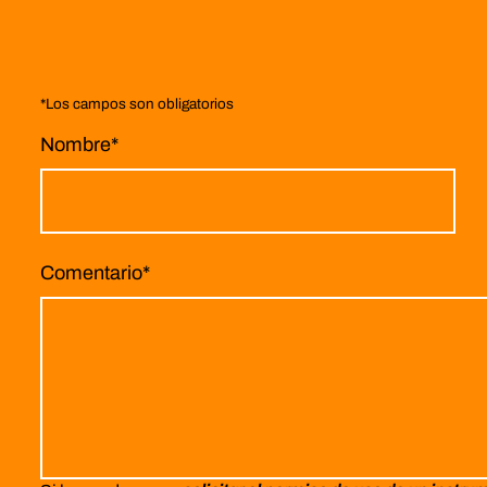
*
Los campos son obligatorios
Nombre
*
Comentario
*