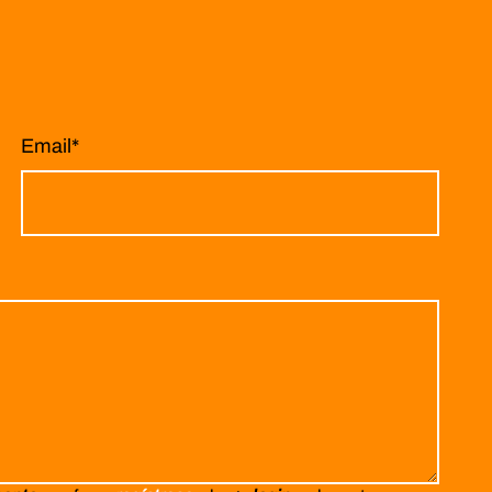
Email
*