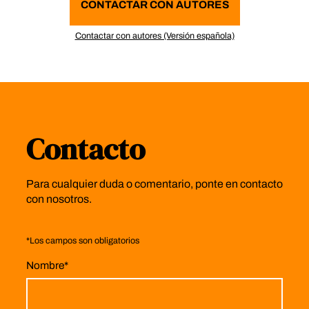
CONTACTAR CON AUTORES
Contactar con autores (Versión española)
Contacto
Para cualquier duda o comentario, ponte en contacto
con nosotros.
*
Los campos son obligatorios
Nombre
*