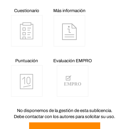
Cuestionario
Más información
Puntuación
Evaluación EMPRO
No disponemos de la gestión de esta sublicencia.
Debe contactar con los autores para solicitar su uso.