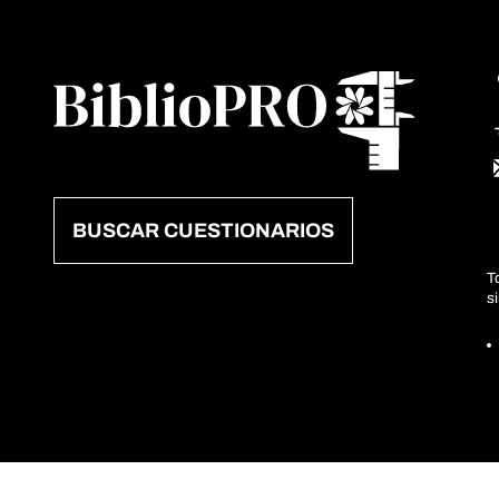
BUSCAR CUESTIONARIOS
T
s