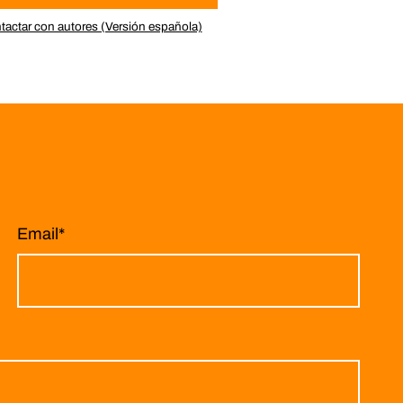
tactar con autores (Versión española)
Email
*