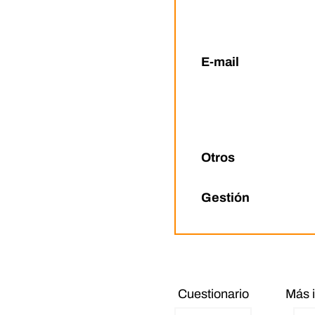
E-mail
Otros
Gestión
Cuestionario
Más 