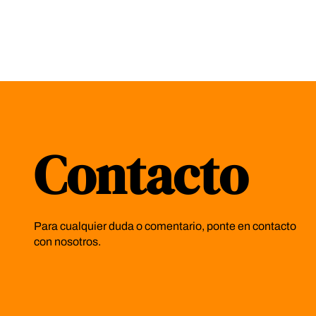
Contacto
Para cualquier duda o comentario, ponte en contacto
con nosotros.