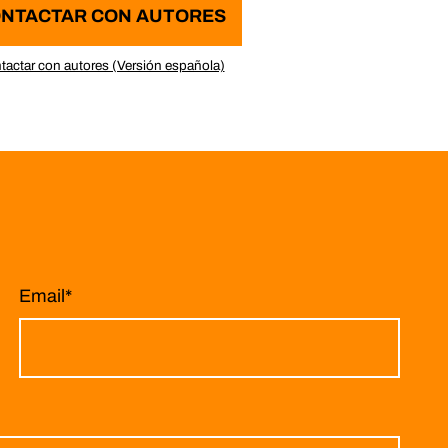
NTACTAR CON AUTORES
tactar con autores (Versión española)
Email
*