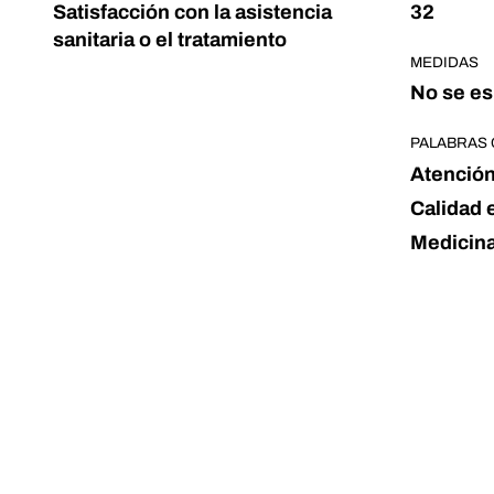
Satisfacción con la asistencia
32
sanitaria o el tratamiento
MEDIDAS
No se es
PALABRAS 
Atención
Calidad 
Medicina