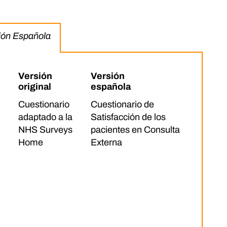
sión Española
Versión
Versión
original
española
Cuestionario
Cuestionario de
adaptado a la
Satisfacción de los
NHS Surveys
pacientes en Consulta
Home
Externa