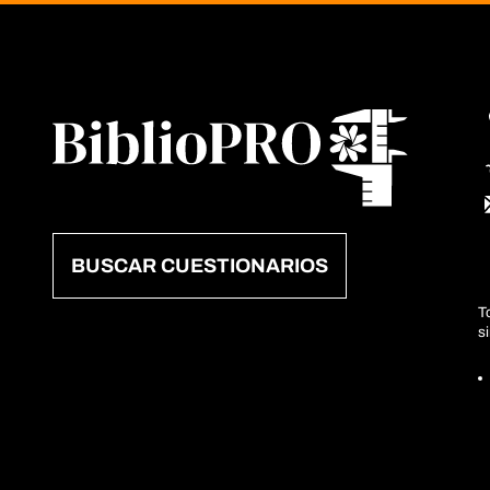
BUSCAR CUESTIONARIOS
T
s