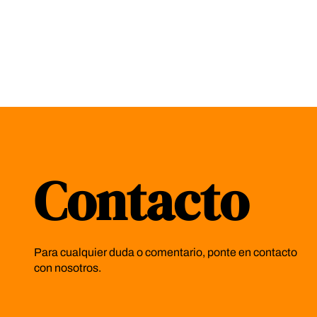
Contacto
Para cualquier duda o comentario, ponte en contacto
con nosotros.