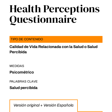
Health Perceptions
Questionnaire
TIPO DE CONTENIDO
Calidad de Vida Relacionada con la Salud o Salud
Percibida
MEDIDAS
Psicométrico
PALABRAS CLAVE
Salud percibida
Versión original + Versión Española