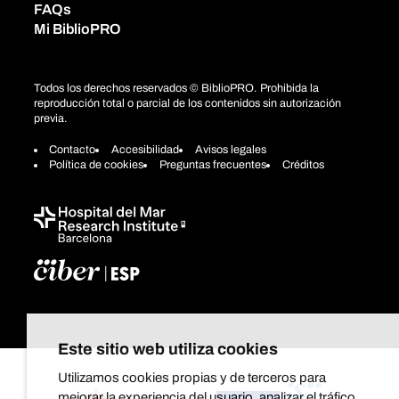
FAQs
Mi BiblioPRO
Todos los derechos reservados © BiblioPRO. Prohibida la
reproducción total o parcial de los contenidos sin autorización
previa.
Contacto
Accesibilidad
Avisos legales
Política de cookies
Preguntas frecuentes
Créditos
Este sitio web utiliza cookies
Utilizamos cookies propias y de terceros para
mejorar la experiencia del usuario, analizar el tráfico,