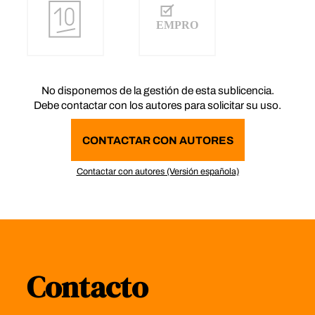
No disponemos de la gestión de esta sublicencia.
Debe contactar con los autores para solicitar su uso.
CONTACTAR CON AUTORES
Contactar con autores (Versión española)
Contacto