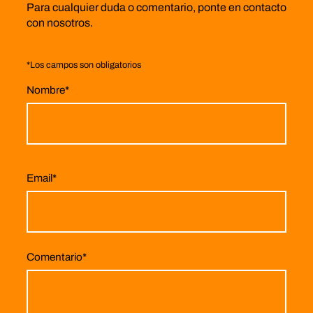
Para cualquier duda o comentario, ponte en contacto
con nosotros.
*
Los campos son obligatorios
Nombre
*
Email
*
Comentario
*