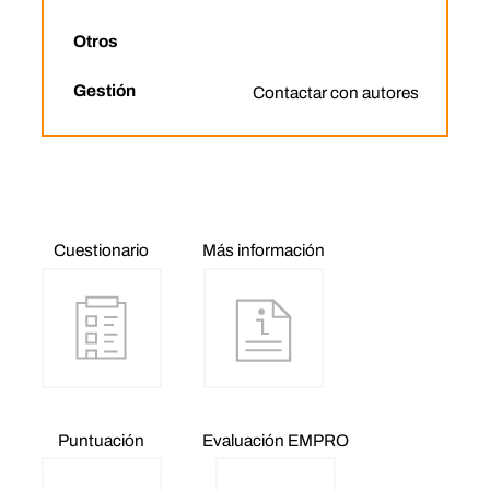
Otros
Gestión
Contactar con autores
Cuestionario
Más información
Puntuación
Evaluación EMPRO