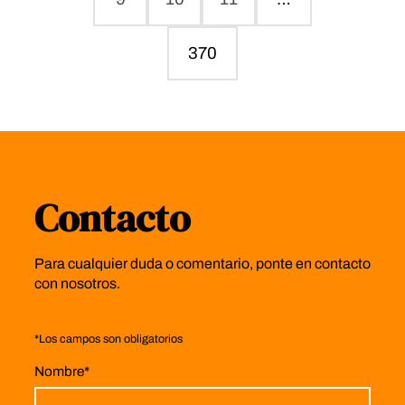
370
Contacto
Para cualquier duda o comentario, ponte en contacto
con nosotros.
*
Los campos son obligatorios
Nombre
*