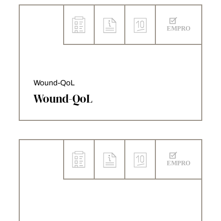
Wound-QoL
Wound-QoL