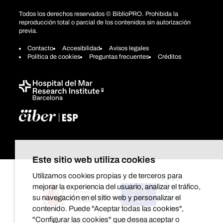
Todos los derechos reservados © BiblioPRO. Prohibida la
reproducción total o parcial de los contenidos sin autorización
previa.
Contacto
Accesibilidad
Avisos legales
Política de cookies
Preguntas frecuentes
Créditos
Este sitio web utiliza cookies
Utilizamos cookies propias y de terceros para
mejorar la experiencia del usuario, analizar el tráfico,
su navegación en el sitio web y personalizar el
contenido. Puede "Aceptar todas las cookies",
"Configurar las cookies" que desea aceptar o