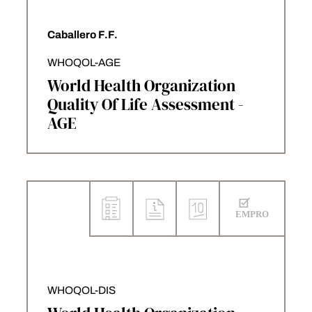
Caballero F.F.
WHOQOL-AGE
World Health Organization
Quality Of Life Assessment -
AGE
WHOQOL-DIS