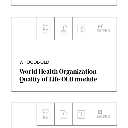
WHOQOL-OLD
World Health Organization
Quality of Life OLD module