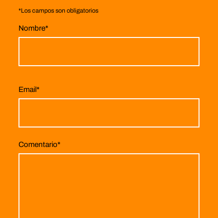
*
Los campos son obligatorios
Nombre
*
Email
*
Comentario
*