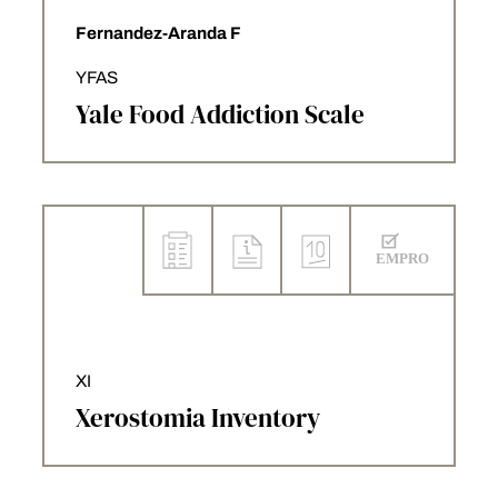
Fernandez-Aranda F
YFAS
Yale Food Addiction Scale
XI
Xerostomia Inventory