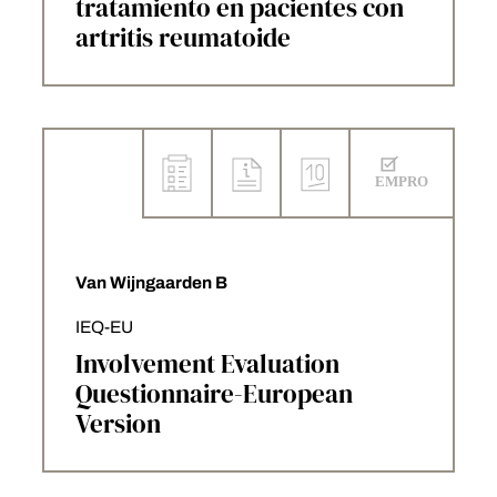
tratamiento en pacientes con
artritis reumatoide
Van Wijngaarden B
IEQ-EU
Involvement Evaluation
Questionnaire-European
Version