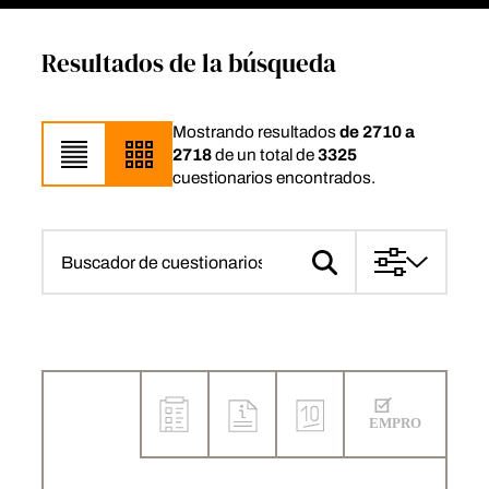
Resultados de la búsqueda
Mostrando resultados
de 2710 a
2718
de un total de
3325
cuestionarios encontrados.