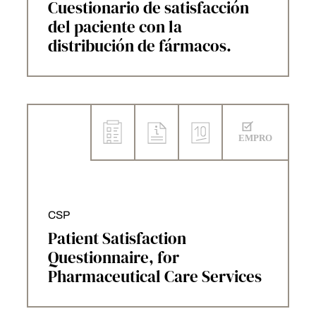
Cuestionario de satisfacción
del paciente con la
distribución de fármacos.
CSP
Patient Satisfaction
Questionnaire, for
Pharmaceutical Care Services