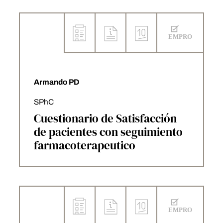
Armando PD
SPhC
Cuestionario de Satisfacción
de pacientes con seguimiento
farmacoterapeutico