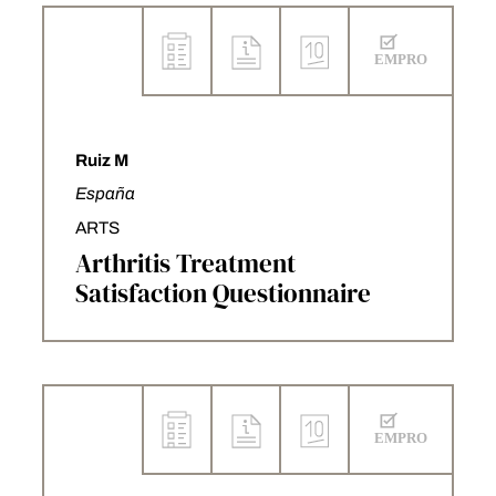
Ruiz M
España
ARTS
Arthritis Treatment
Satisfaction Questionnaire