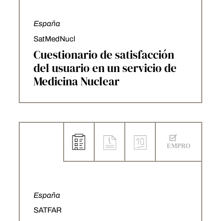
España
SatMedNucl
Cuestionario de satisfacción
del usuario en un servicio de
Medicina Nuclear
España
SATFAR