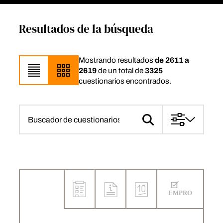
Resultados de la búsqueda
Mostrando resultados
de 2611 a
2619
de un total de
3325
cuestionarios encontrados.