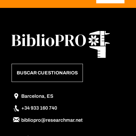
BUSCAR CUESTIONARIOS
Barcelona, ES
+34 933 160 740
bibliopro@researchmar.net