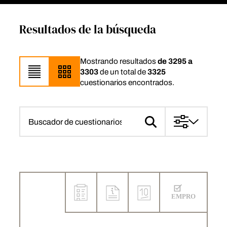
Resultados de la búsqueda
Mostrando resultados
de 3295 a
3303
de un total de
3325
cuestionarios encontrados.