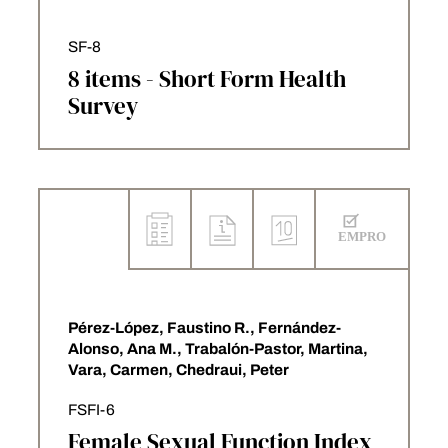
SF-8
8 items - Short Form Health
Survey
Pérez-López, Faustino R., Fernández-
Alonso, Ana M., Trabalón-Pastor, Martina,
Vara, Carmen, Chedraui, Peter
FSFI-6
Female Sexual Function Index