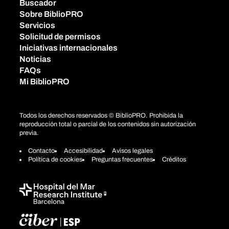
Buscador
Sobre BiblioPRO
Servicios
Solicitud de permisos
Iniciativas internacionales
Noticias
FAQs
Mi BiblioPRO
Todos los derechos reservados © BiblioPRO. Prohibida la
reproducción total o parcial de los contenidos sin autorización
previa.
Contacto
Accesibilidad
Avisos legales
Política de cookies
Preguntas frecuentes
Créditos