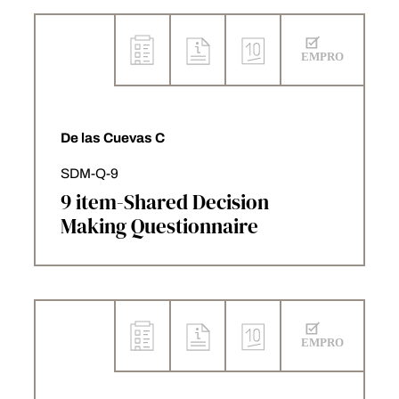
De las Cuevas C
SDM-Q-9
9 item-Shared Decision
Making Questionnaire