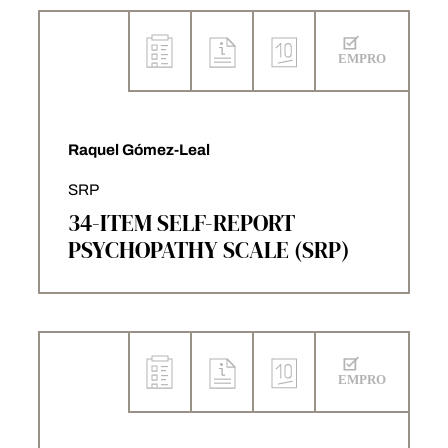
Raquel Gómez-Leal
SRP
34-ITEM SELF-REPORT
PSYCHOPATHY SCALE (SRP)