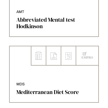
AMT
Abbreviated Mental test
Hodkinson
MDS
Mediterranean Diet Score