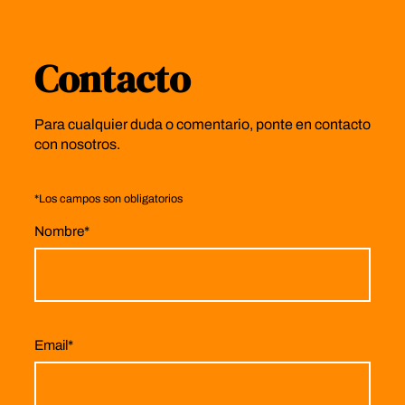
Contacto
Para cualquier duda o comentario, ponte en contacto
con nosotros.
*
Los campos son obligatorios
Nombre
*
Email
*