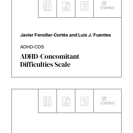
Javier Fenollar-Cortés and Luis J. Fuentes
ADHD-CDS
ADHD-Concomitant
Difficulties Scale