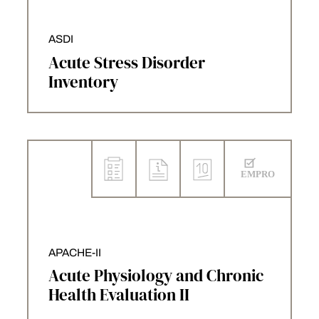
ASDI
Acute Stress Disorder
Inventory
APACHE-II
Acute Physiology and Chronic
Health Evaluation II