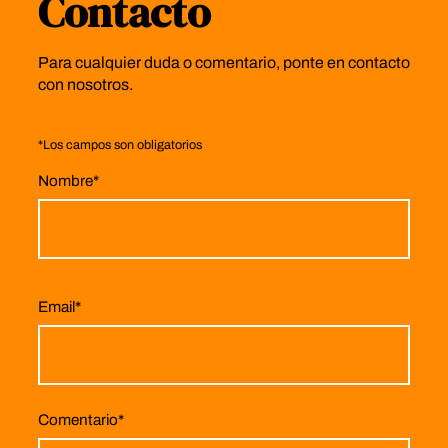
Contacto
Para cualquier duda o comentario, ponte en contacto
con nosotros.
*
Los campos son obligatorios
Nombre
*
Email
*
Comentario
*