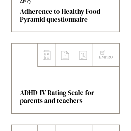
AP-Q
Adherence to Healthy Food
Pyramid questionnaire
ADHD-IV Rating Scale for
parents and teachers