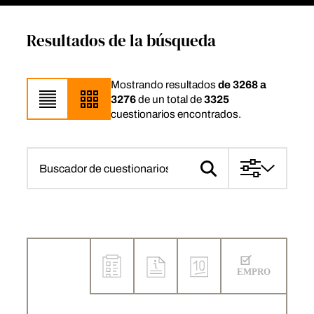
Resultados de la búsqueda
Mostrando resultados
de 3268 a
3276
de un total de
3325
cuestionarios encontrados.