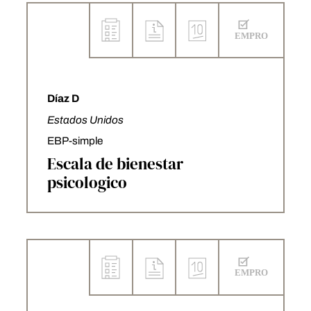
Díaz D
Estados Unidos
EBP-simple
Escala de bienestar
psicologico