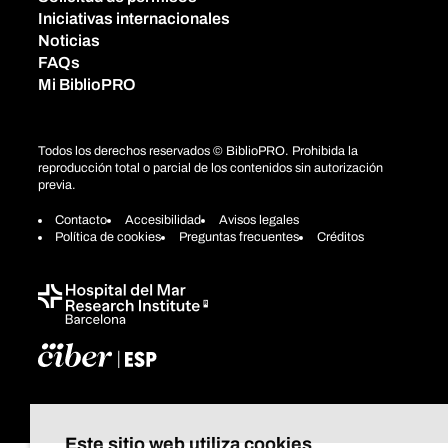
Iniciativas internacionales
Noticias
FAQs
Mi BiblioPRO
Todos los derechos reservados © BiblioPRO. Prohibida la
reproducción total o parcial de los contenidos sin autorización
previa.
Contacto
Accesibilidad
Avisos legales
Política de cookies
Preguntas frecuentes
Créditos
Este sitio web utiliza cookies