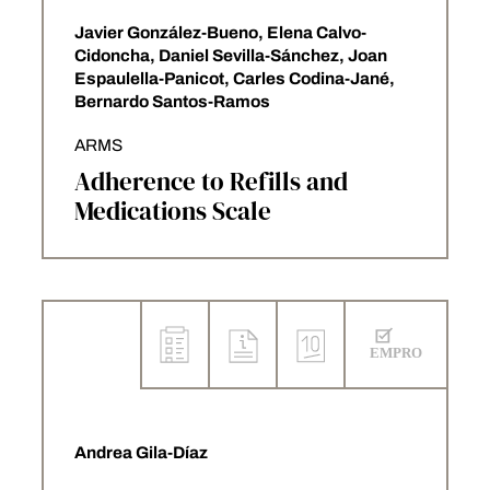
Javier González-Bueno, Elena Calvo-
Cidoncha, Daniel Sevilla-Sánchez, Joan
Espaulella-Panicot, Carles Codina-Jané,
Bernardo Santos-Ramos
ARMS
Adherence to Refills and
Medications Scale
Andrea Gila-Díaz