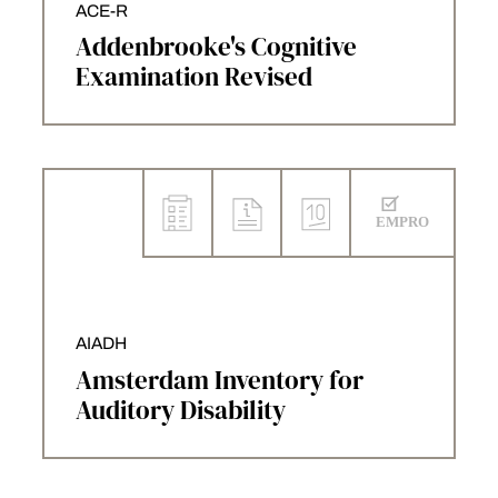
ACE-R
Addenbrooke's Cognitive
Examination Revised
AIADH
Amsterdam Inventory for
Auditory Disability