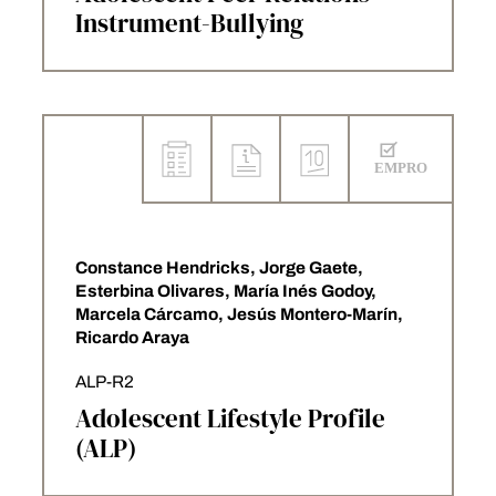
Instrument-Bullying
Constance Hendricks, Jorge Gaete,
Esterbina Olivares, María Inés Godoy,
Marcela Cárcamo, Jesús Montero-Marín,
Ricardo Araya
ALP-R2
Adolescent Lifestyle Profile
(ALP)