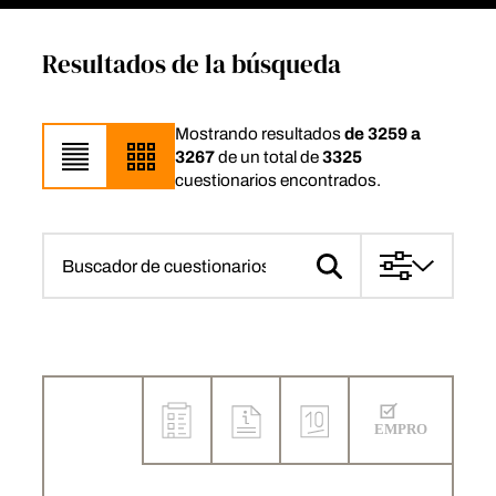
Resultados de la búsqueda
Mostrando resultados
de 3259 a
3267
de un total de
3325
cuestionarios encontrados.