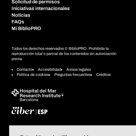
Solicitud de permisos
Iniciativas internacionales
Noticias
FAQs
Mi BiblioPRO
Todos los derechos reservados © BiblioPRO. Prohibida la
reproducción total o parcial de los contenidos sin autorización
previa.
Contacto
Accesibilidad
Avisos legales
Política de cookies
Preguntas frecuentes
Créditos