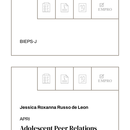
BIEPS‑J
Jessica Roxanna Russo de Leon
APRI
Adolescent Peer Relations