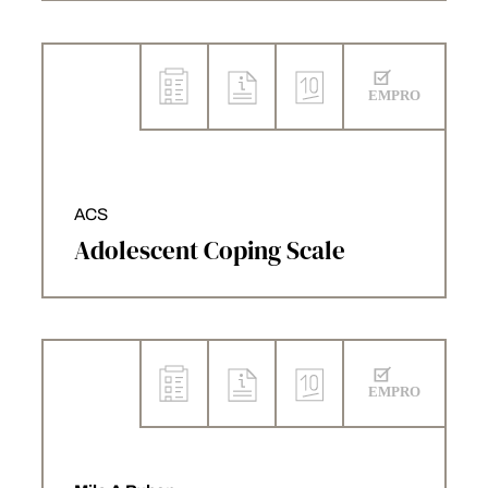
ACS
Adolescent Coping Scale