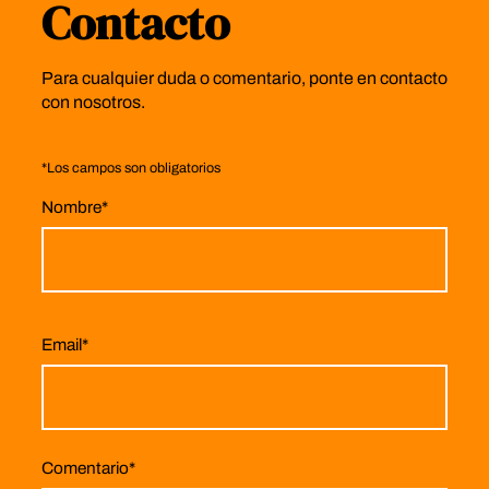
Contacto
Para cualquier duda o comentario, ponte en contacto
con nosotros.
*
Los campos son obligatorios
Nombre
*
Email
*
Comentario
*