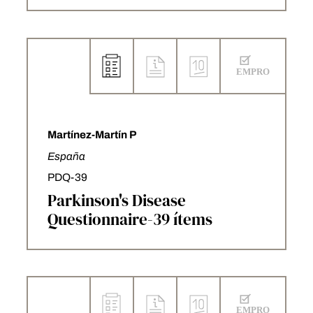
Martínez-Martín P
España
PDQ-39
Parkinson's Disease
Questionnaire-39 ítems