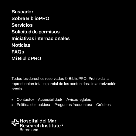
Buscador
Sobre BiblioPRO
Servicios
Solicitud de permisos
Iniciativas internacionales
Noticias
FAQs
Mi BiblioPRO
Todos los derechos reservados © BiblioPRO. Prohibida la
reproducción total o parcial de los contenidos sin autorización
previa.
Contacto
Accesibilidad
Avisos legales
Política de cookies
Preguntas frecuentes
Créditos