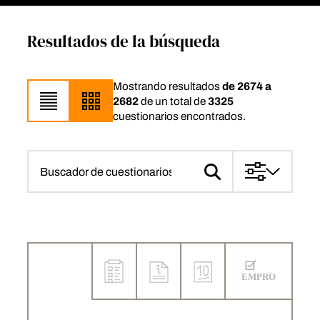
Resultados de la búsqueda
Mostrando resultados
de 2674 a
2682
de un total de
3325
cuestionarios encontrados.