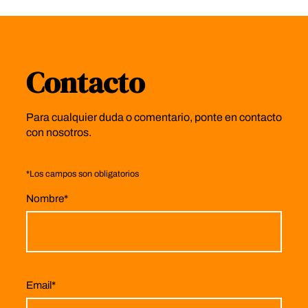
Contacto
Para cualquier duda o comentario, ponte en contacto
con nosotros.
*
Los campos son obligatorios
Nombre
*
Email
*