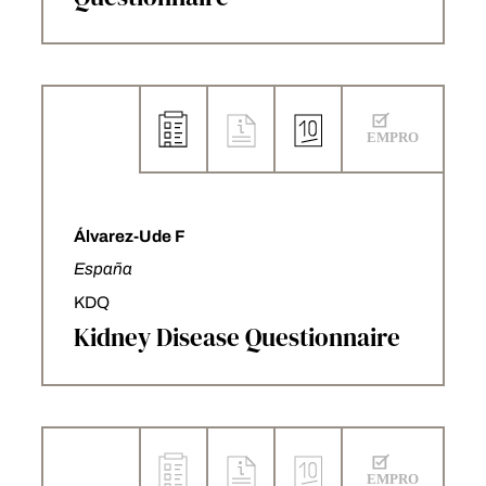
Álvarez-Ude F
España
KDQ
Kidney Disease Questionnaire