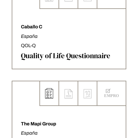
Caballo C
España
QOL-Q
Quality of Life Questionnaire
The Mapi Group
España