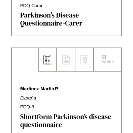
PDQ-Carer
Parkinson's Disease
Questionnaire-Carer
Martínez-Martín P
España
PDQ-8
Shortform Parkinson’s disease
questionnaire