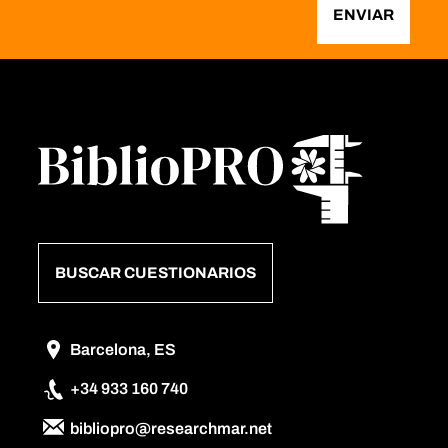
ENVIAR
BUSCAR CUESTIONARIOS
Barcelona, ES
+34 933 160 740
bibliopro@researchmar.net