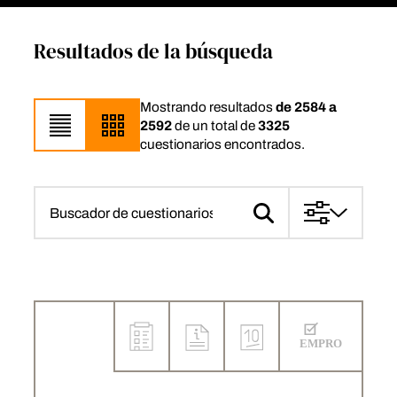
Resultados de la búsqueda
Mostrando resultados
de 2584 a
2592
de un total de
3325
cuestionarios encontrados.