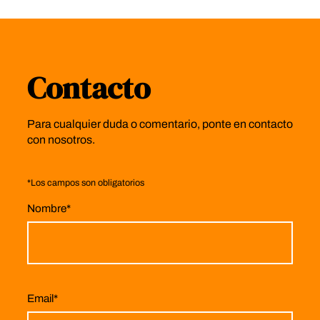
Contacto
Para cualquier duda o comentario, ponte en contacto
con nosotros.
*
Los campos son obligatorios
Nombre
*
Email
*