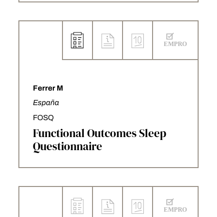
Ferrer M
España
FOSQ
Functional Outcomes Sleep
Questionnaire