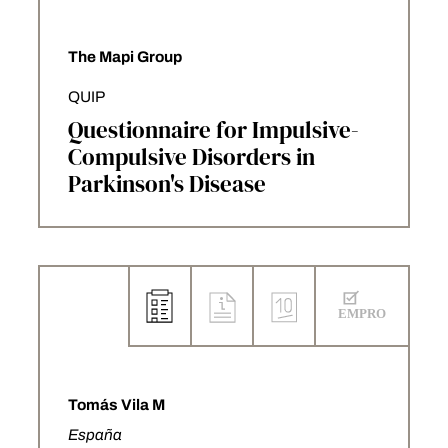
The Mapi Group
QUIP
Questionnaire for Impulsive-
Compulsive Disorders in
Parkinson's Disease
Tomás Vila M
España