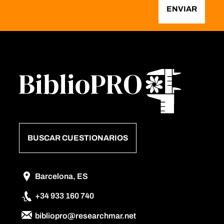
ENVIAR
BUSCAR CUESTIONARIOS
Barcelona, ES
+34 933 160 740
bibliopro@researchmar.net