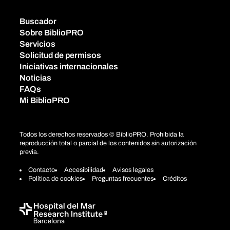
Buscador
Sobre BiblioPRO
Servicios
Solicitud de permisos
Iniciativas internacionales
Noticias
FAQs
Mi BiblioPRO
Todos los derechos reservados © BiblioPRO. Prohibida la
reproducción total o parcial de los contenidos sin autorización
previa.
Contacto
Accesibilidad
Avisos legales
Política de cookies
Preguntas frecuentes
Créditos