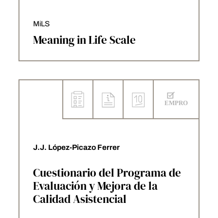
MiLS
Meaning in Life Scale
J.J. López-Picazo Ferrer
Cuestionario del Programa de
Evaluación y Mejora de la
Calidad Asistencial