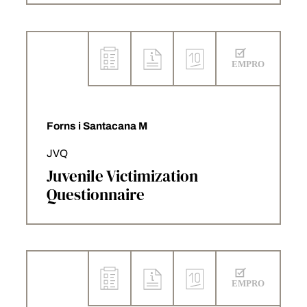
Forns i Santacana M
JVQ
Juvenile Victimization
Questionnaire