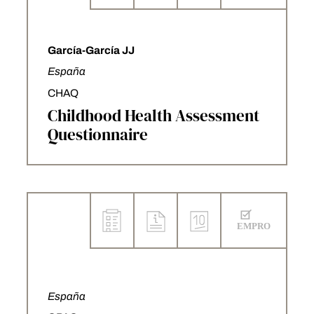
García-García JJ
España
CHAQ
Childhood Health Assessment
Questionnaire
España