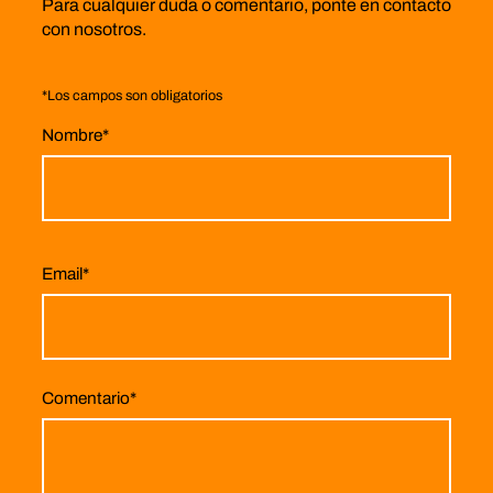
Para cualquier duda o comentario, ponte en contacto
con nosotros.
*
Los campos son obligatorios
Nombre
*
Email
*
Comentario
*