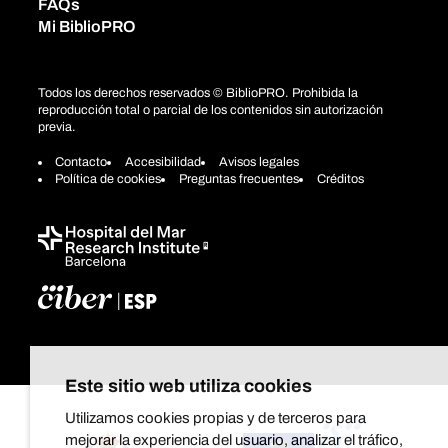
FAQs
Mi BiblioPRO
Todos los derechos reservados © BiblioPRO. Prohibida la
reproducción total o parcial de los contenidos sin autorización
previa.
Contacto
Accesibilidad
Avisos legales
Política de cookies
Preguntas frecuentes
Créditos
Este sitio web utiliza cookies
Utilizamos cookies propias y de terceros para
mejorar la experiencia del usuario, analizar el tráfico,