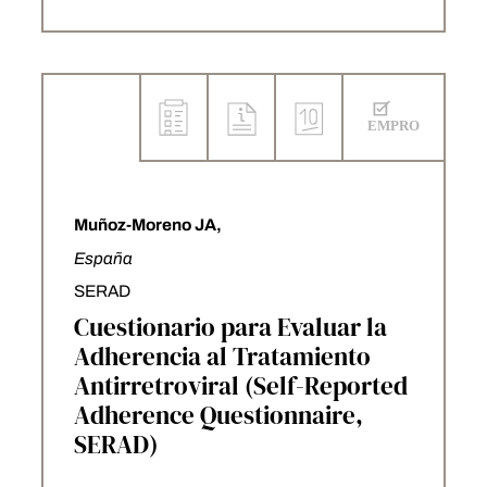
Muñoz-Moreno JA,
España
SERAD
Cuestionario para Evaluar la
Adherencia al Tratamiento
Antirretroviral (Self-Reported
Adherence Questionnaire,
SERAD)