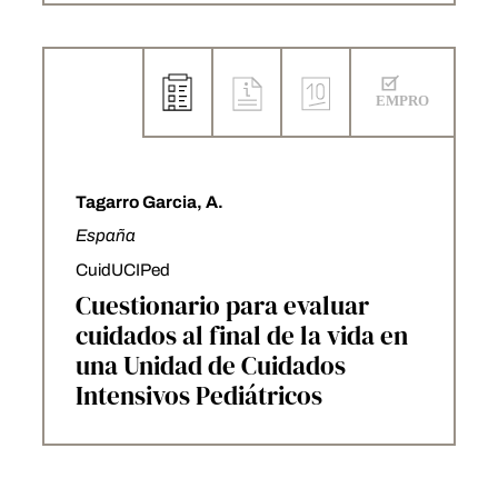
Tagarro Garcia, A.
España
CuidUCIPed
Cuestionario para evaluar
cuidados al final de la vida en
una Unidad de Cuidados
Intensivos Pediátricos