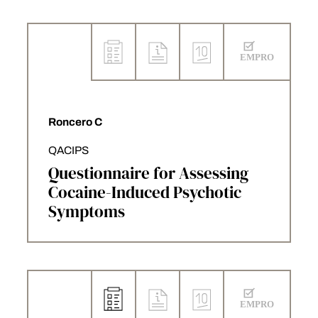
Roncero C
QACIPS
Questionnaire for Assessing
Cocaine-Induced Psychotic
Symptoms