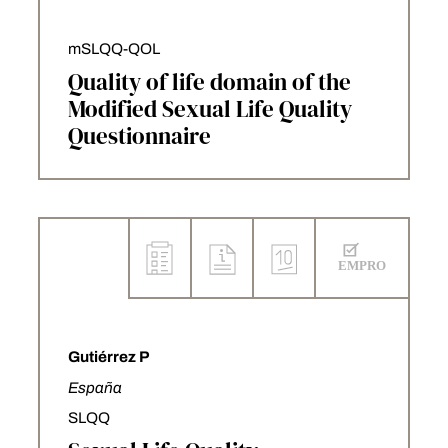
mSLQQ-QOL
Quality of life domain of the
Modified Sexual Life Quality
Questionnaire
Gutiérrez P
España
SLQQ