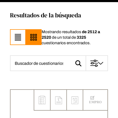
Resultados de la búsqueda
Mostrando resultados
de 2512 a
2520
de un total de
3325
cuestionarios encontrados.