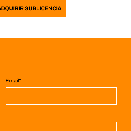
ADQUIRIR SUBLICENCIA
Email
*