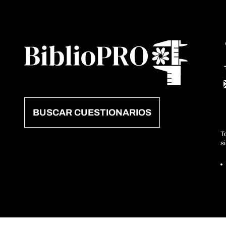
BUSCAR CUESTIONARIOS
T
s