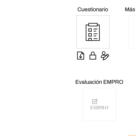
Cuestionario
Más 
Evaluación EMPRO