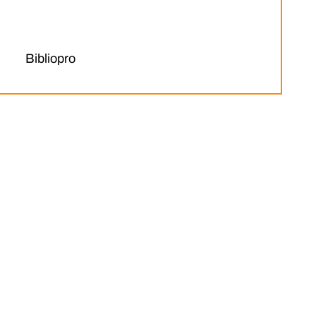
Bibliopro