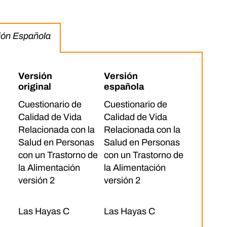
sión Española
Versión
Versión
original
española
Cuestionario de
Cuestionario de
Calidad de Vida
Calidad de Vida
Relacionada con la
Relacionada con la
Salud en Personas
Salud en Personas
con un Trastorno de
con un Trastorno de
la Alimentación
la Alimentación
versión 2
versión 2
Las Hayas C
Las Hayas C