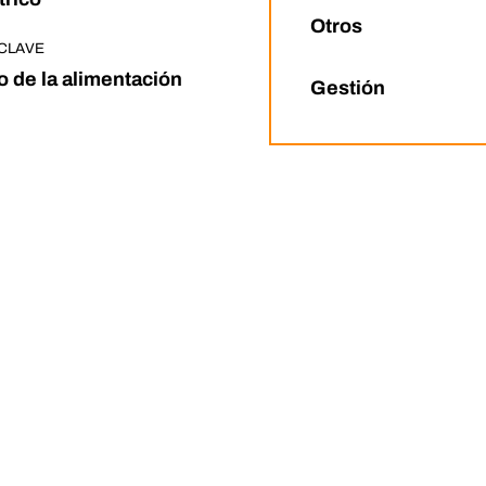
Otros
CLAVE
o de la alimentación
Gestión