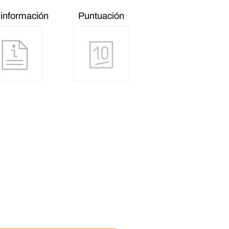
información
Puntuación