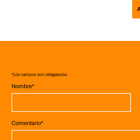
*
Los campos son obligatorios
Nombre
*
Comentario
*