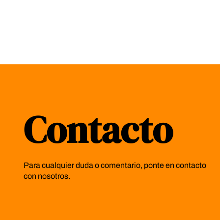
Contacto
Para cualquier duda o comentario, ponte en contacto
con nosotros.