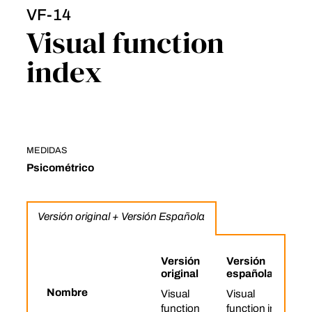
VF-14
Visual function
index
MEDIDAS
Psicométrico
Versión original + Versión Española
Versión
Versión
original
española
Nombre
Visual
Visual
function
function index