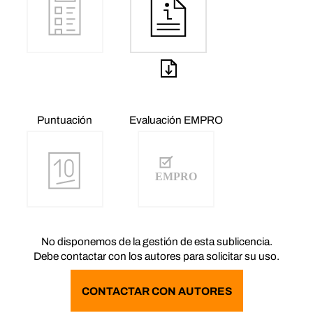
Puntuación
Evaluación EMPRO
No disponemos de la gestión de esta sublicencia.
Debe contactar con los autores para solicitar su uso.
CONTACTAR CON AUTORES