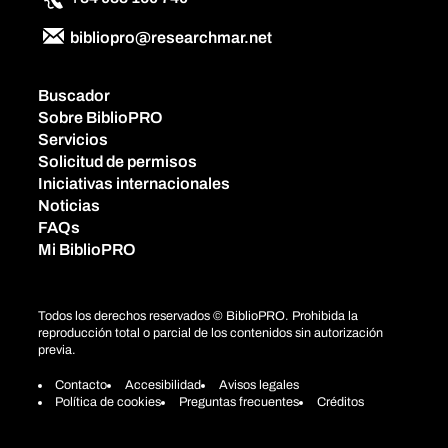
bibliopro@researchmar.net
Buscador
Sobre BiblioPRO
Servicios
Solicitud de permisos
Iniciativas internacionales
Noticias
FAQs
Mi BiblioPRO
Todos los derechos reservados © BiblioPRO. Prohibida la
reproducción total o parcial de los contenidos sin autorización
previa.
Contacto
Accesibilidad
Avisos legales
Política de cookies
Preguntas frecuentes
Créditos