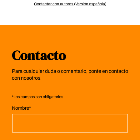
Contactar con autores (Versión española)
Contacto
Para cualquier duda o comentario, ponte en contacto
con nosotros.
*
Los campos son obligatorios
Nombre
*