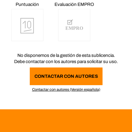
Puntuación
Evaluación EMPRO
No disponemos de la gestión de esta sublicencia.
Debe contactar con los autores para solicitar su uso.
CONTACTAR CON AUTORES
Contactar con autores (Versión española)