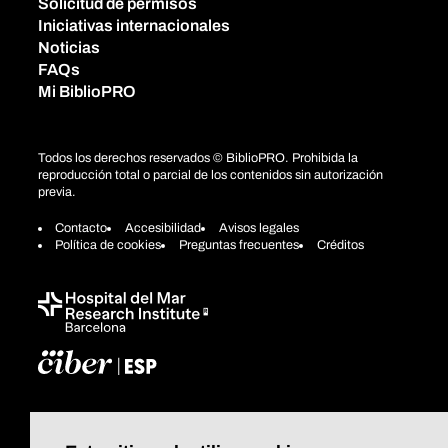
Solicitud de permisos
Iniciativas internacionales
Noticias
FAQs
Mi BiblioPRO
Todos los derechos reservados © BiblioPRO. Prohibida la
reproducción total o parcial de los contenidos sin autorización
previa.
Contacto
Accesibilidad
Avisos legales
Política de cookies
Preguntas frecuentes
Créditos