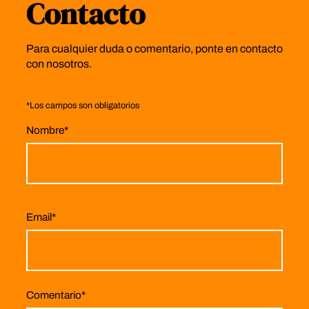
Contacto
Para cualquier duda o comentario, ponte en contacto
con nosotros.
*
Los campos son obligatorios
Nombre
*
Email
*
Comentario
*