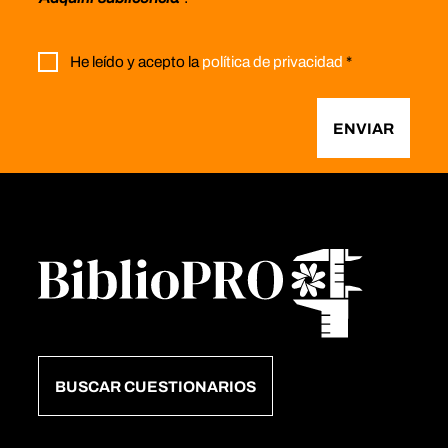
He leído y acepto la
política de privacidad
*
ENVIAR
BUSCAR CUESTIONARIOS