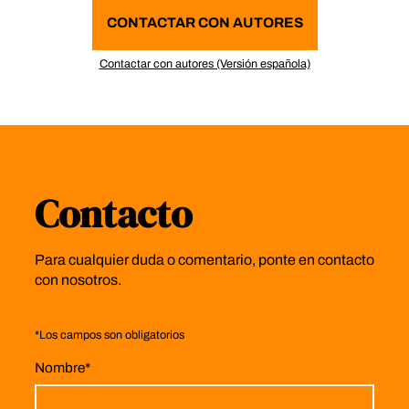
CONTACTAR CON AUTORES
Contactar con autores (Versión española)
Contacto
Para cualquier duda o comentario, ponte en contacto
con nosotros.
*
Los campos son obligatorios
Nombre
*