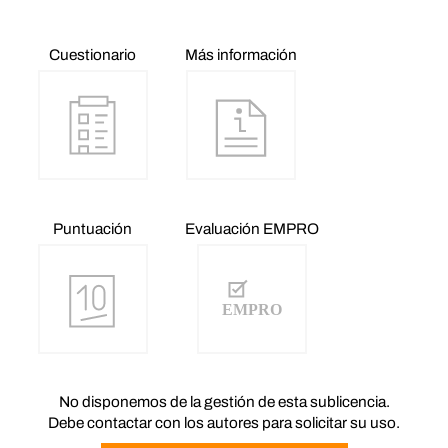
Cuestionario
Más información
Puntuación
Evaluación EMPRO
No disponemos de la gestión de esta sublicencia.
Debe contactar con los autores para solicitar su uso.