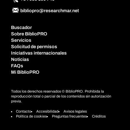
bibliopro@researchmar.net
Buscador
Sobre BiblioPRO
Servicios
Solicitud de permisos
Iniciativas internacionales
Noticias
FAQs
Mi BiblioPRO
Todos los derechos reservados © BiblioPRO. Prohibida la
reproducción total o parcial de los contenidos sin autorización
previa.
Contacto
Accesibilidad
Avisos legales
Política de cookies
Preguntas frecuentes
Créditos