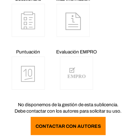
Puntuación
Evaluación EMPRO
No disponemos de la gestión de esta sublicencia.
Debe contactar con los autores para solicitar su uso.
CONTACTAR CON AUTORES