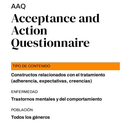
AAQ
Acceptance and
Action
Questionnaire
TIPO DE CONTENIDO
Constructos relacionados con el tratamiento
(adherencia, expectativas, creencias)
ENFERMEDAD
Trastornos mentales y del comportamiento
POBLACIÓN
Todos los géneros