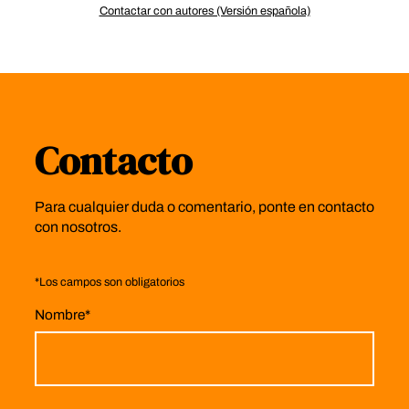
Contactar con autores (Versión española)
Contacto
Para cualquier duda o comentario, ponte en contacto
con nosotros.
*
Los campos son obligatorios
Nombre
*