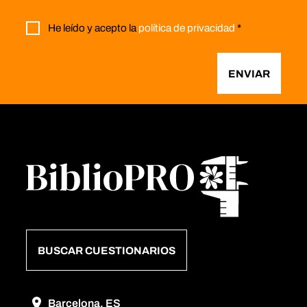
He leído y acepto la
política de privacidad
*
ENVIAR
BUSCAR CUESTIONARIOS
Barcelona, ES