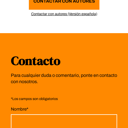
CONTACTAR CON AUTORES
Contactar con autores (Versión española)
Contacto
Para cualquier duda o comentario, ponte en contacto
con nosotros.
*
Los campos son obligatorios
Nombre
*