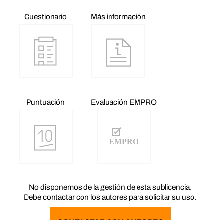
Cuestionario
Más información
Puntuación
Evaluación EMPRO
No disponemos de la gestión de esta sublicencia.
Debe contactar con los autores para solicitar su uso.