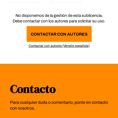
No disponemos de la gestión de esta sublicencia.
Debe contactar con los autores para solicitar su uso.
CONTACTAR CON AUTORES
Contactar con autores (Versión española)
Contacto
Para cualquier duda o comentario, ponte en contacto
con nosotros.