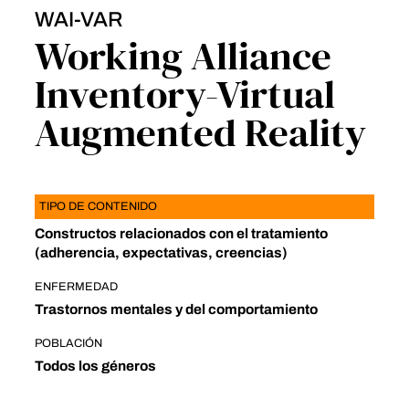
WAI-VAR
Working Alliance
Inventory-Virtual
Augmented Reality
TIPO DE CONTENIDO
Constructos relacionados con el tratamiento
(adherencia, expectativas, creencias)
ENFERMEDAD
Trastornos mentales y del comportamiento
POBLACIÓN
Todos los géneros