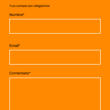
*
Los campos son obligatorios
Nombre
*
Email
*
Comentario
*