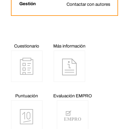
Gestión
Contactar con autores
Cuestionario
Más información
Puntuación
Evaluación EMPRO