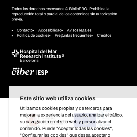
Todos los derechos reservados © BiblioPRO. Prohibida la
reproducción total o parcial de los contenidos sin autorización
previa.
Contacto
Accesibilidad
Avisos legales
Política de cookies
Preguntas frecuentes
Créditos
Este sitio web utiliza cookies
Utilizamos cookies propias y de terceros para
mejorar la experiencia del usuario, analizar el tráfico,
su navegación en el sitio web y personalizar el
contenido. Puede "Aceptar todas las cookies",
"Configurar las cookies" que desea aceptar o