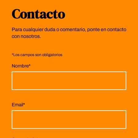
Contacto
Para cualquier duda o comentario, ponte en contacto
con nosotros.
*
Los campos son obligatorios
Nombre
*
Email
*