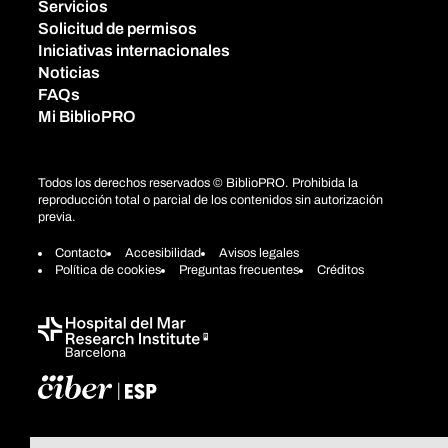
Servicios
Solicitud de permisos
Iniciativas internacionales
Noticias
FAQs
Mi BiblioPRO
Todos los derechos reservados © BiblioPRO. Prohibida la
reproducción total o parcial de los contenidos sin autorización
previa.
Contacto
Accesibilidad
Avisos legales
Política de cookies
Preguntas frecuentes
Créditos