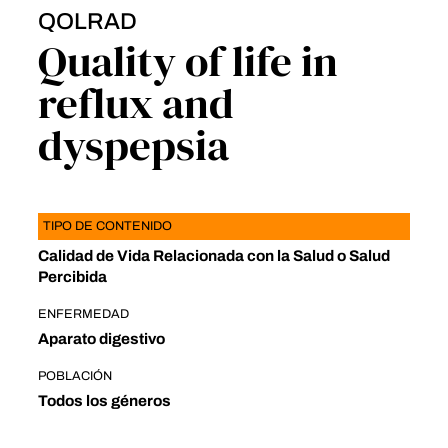
QOLRAD
Quality of life in
reflux and
dyspepsia
TIPO DE CONTENIDO
Calidad de Vida Relacionada con la Salud o Salud
Percibida
ENFERMEDAD
Aparato digestivo
POBLACIÓN
Todos los géneros