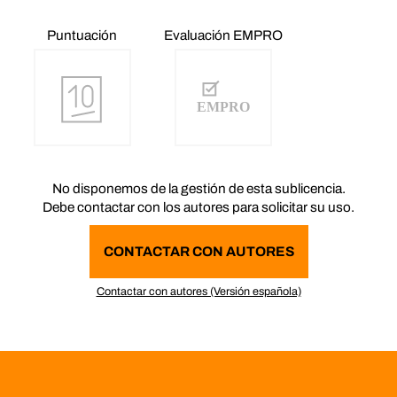
Puntuación
Evaluación EMPRO
No disponemos de la gestión de esta sublicencia.
Debe contactar con los autores para solicitar su uso.
CONTACTAR CON AUTORES
Contactar con autores (Versión española)