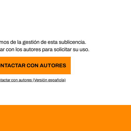
os de la gestión de esta sublicencia.
r con los autores para solicitar su uso.
NTACTAR CON AUTORES
tactar con autores (Versión española)