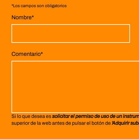
*
Los campos son obligatorios
Nombre
*
Comentario
*
Si lo que desea es
solicitar el permiso de uso de un instru
superior de la web antes de pulsar el botón de
'Adquirir sub