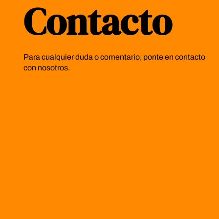
Contacto
Para cualquier duda o comentario, ponte en contacto
con nosotros.