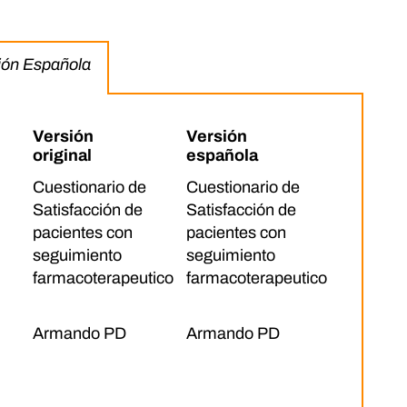
sión Española
Versión
Versión
original
española
Cuestionario de
Cuestionario de
Satisfacción de
Satisfacción de
pacientes con
pacientes con
seguimiento
seguimiento
farmacoterapeutico
farmacoterapeutico
Armando PD
Armando PD