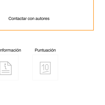
Contactar con autores
información
Puntuación