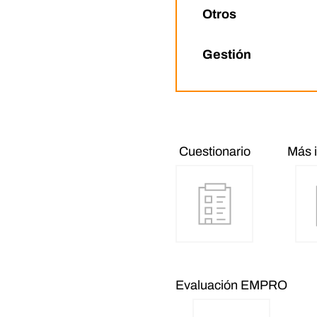
Otros
Gestión
Cuestionario
Más 
Evaluación EMPRO