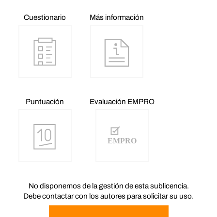
Cuestionario
Más información
Puntuación
Evaluación EMPRO
No disponemos de la gestión de esta sublicencia.
Debe contactar con los autores para solicitar su uso.