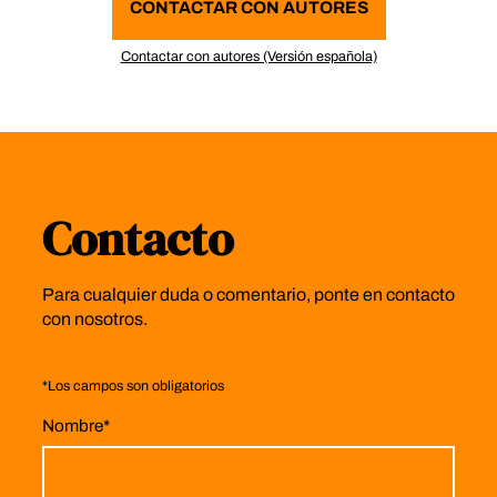
CONTACTAR CON AUTORES
Contactar con autores (Versión española)
Contacto
Para cualquier duda o comentario, ponte en contacto
con nosotros.
*
Los campos son obligatorios
Nombre
*