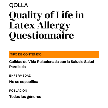
QOLLA
Quality of Life in
Latex Allergy
Questionnaire
TIPO DE CONTENIDO
Calidad de Vida Relacionada con la Salud o Salud
Percibida
ENFERMEDAD
No se especifica
POBLACIÓN
Todos los géneros